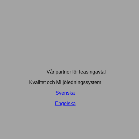
Vår partner för leasingavtal
Kvalitet och Miljöledningssystem
Svenska
Engelska