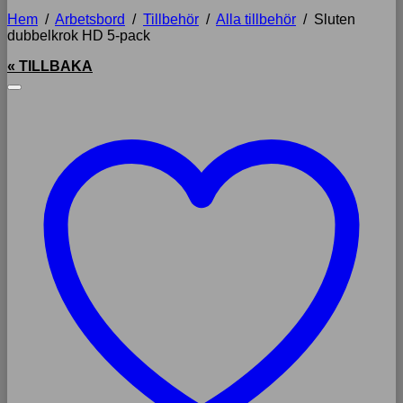
Hem
/
Arbetsbord
/
Tillbehör
/
Alla tillbehör
/
Sluten
dubbelkrok HD 5-pack
« TILLBAKA