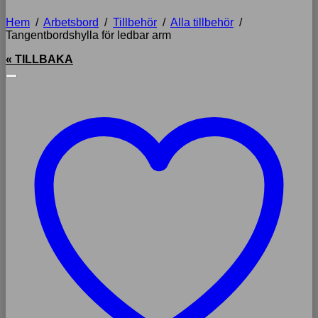
Hem
/
Arbetsbord
/
Tillbehör
/
Alla tillbehör
/
Tangentbordshylla för ledbar arm
« TILLBAKA