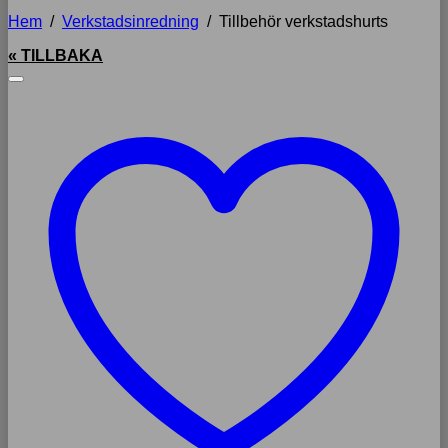
Hem
/
Verkstadsinredning
/
Tillbehör verkstadshurts
« TILLBAKA