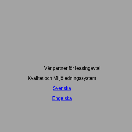
Vår partner för leasingavtal
Kvalitet och Miljöledningssystem
Svenska
Engelska