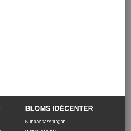
?
BLOMS IDÉCENTER
Kundanpassningar