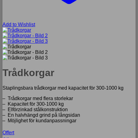
Add to Wishlist
Trådkorgar
Staplingsbara trådkorgar med kapacitet för 300-1000 kg
– Trådkorgar med flera storlekar
– Kapacitet för 300-1000 kg
– Elförzinkad stålkonstruktion
– En halvhängd grind på långsidan
– Möjlighet för kundanpassningar
Offert