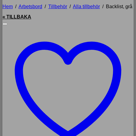
Hem
/
Arbetsbord
/
Tillbehör
/
Alla tillbehör
/
Backlist, grå
« TILLBAKA