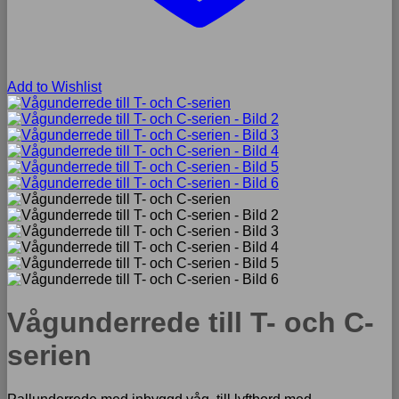
Add to Wishlist
Vågunderrede till T- och C-
serien