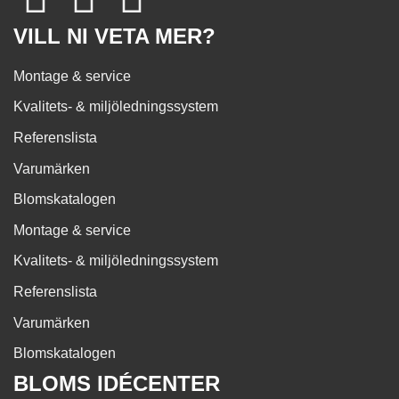
VILL NI VETA MER?
Montage & service
Kvalitets- & miljöledningssystem
Referenslista
Varumärken
Blomskatalogen
Montage & service
Kvalitets- & miljöledningssystem
Referenslista
Varumärken
Blomskatalogen
BLOMS IDÉCENTER