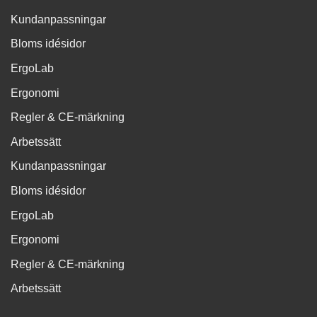
Kundanpassningar
Bloms idésidor
ErgoLab
Ergonomi
Regler & CE-märkning
Arbetssätt
Kundanpassningar
Bloms idésidor
ErgoLab
Ergonomi
Regler & CE-märkning
Arbetssätt