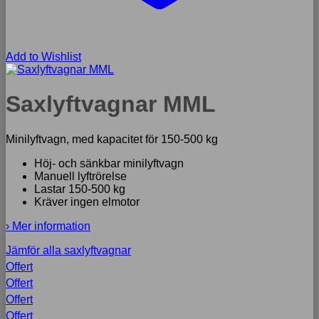
Add to Wishlist
Saxlyftvagnar MML
Minilyftvagn, med kapacitet för 150-500 kg
Höj- och sänkbar minilyftvagn
Manuell lyftrörelse
Lastar 150-500 kg
Kräver ingen elmotor
› Mer information
Jämför alla saxlyftvagnar
Offert
Offert
Offert
Offert