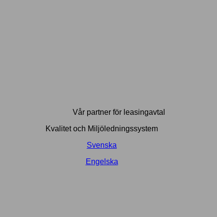
Vår partner för leasingavtal
Kvalitet och Miljöledningssystem
Svenska
Engelska