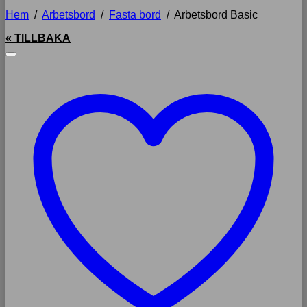
Hem
/
Arbetsbord
/
Fasta bord
/
Arbetsbord Basic
« TILLBAKA