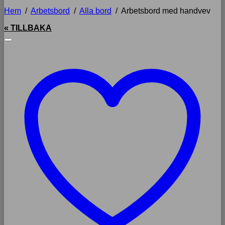
Hem
/
Arbetsbord
/
Alla bord
/
Arbetsbord med handvev
« TILLBAKA