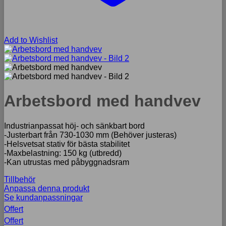
Add to Wishlist
Arbetsbord med handvev
Industrianpassat höj- och sänkbart bord
-Justerbart från 730-1030 mm (Behöver justeras)
-Helsvetsat stativ för bästa stabilitet
-Maxbelastning: 150 kg (utbredd)
-Kan utrustas med påbyggnadsram
Tillbehör
Anpassa denna produkt
Se kundanpassningar
Offert
Offert