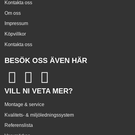
Kontakta oss
Om oss
Impressum
Köpvillkor
Kontakta oss
BESÖK OSS ÄVEN HÄR
VILL NI VETA MER?
Montage & service
Kvalitets- & miljöledningssystem
Referenslista