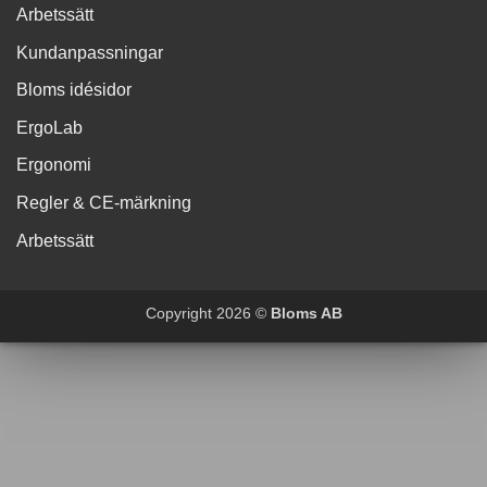
Arbetssätt
Kundanpassningar
Bloms idésidor
ErgoLab
Ergonomi
Regler & CE-märkning
Arbetssätt
Copyright 2026 ©
Bloms AB