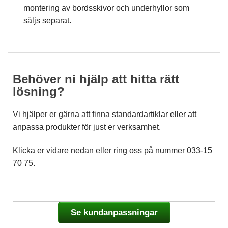
montering av bordsskivor och underhyllor som
säljs separat.
Behöver ni hjälp att hitta rätt
lösning?
Vi hjälper er gärna att finna standardartiklar eller att
anpassa produkter för just er verksamhet.
Klicka er vidare nedan eller ring oss på nummer 033-15
70 75.
Se kundanpassningar