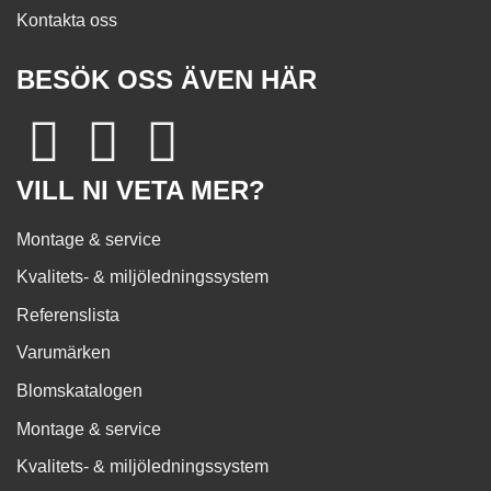
Kontakta oss
BESÖK OSS ÄVEN HÄR
VILL NI VETA MER?
Montage & service
Kvalitets- & miljöledningssystem
Referenslista
Varumärken
Blomskatalogen
Montage & service
Kvalitets- & miljöledningssystem