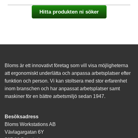
Hitta produkten ni söker
Bloms är ett innovativt företag som vill visa möjligheterna
att ergonomiskt underlätta och anpassa arbetsplatser efter
funktion och person. Vi kan stoltsera med stor erfarenhet
inom branschen och har anpassat arbetsplatser samt
maskiner för en bättre arbetsmiljö sedan 1947.
Besöksadress
Bloms Workstations AB
Vävlagargatan 6Y