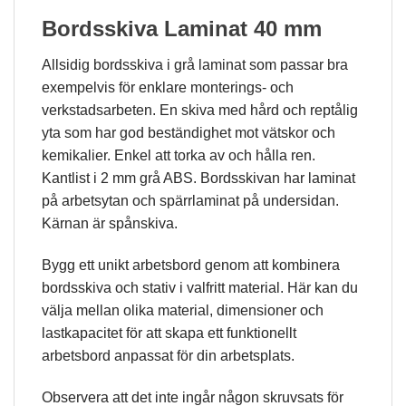
Bordsskiva Laminat 40 mm
Allsidig bordsskiva i grå laminat som passar bra
exempelvis för enklare monterings- och
verkstadsarbeten. En skiva med hård och reptålig
yta som har god beständighet mot vätskor och
kemikalier. Enkel att torka av och hålla ren.
Kantlist i 2 mm grå ABS. Bordsskivan har laminat
på arbetsytan och spärrlaminat på undersidan.
Kärnan är spånskiva.
Bygg ett unikt arbetsbord genom att kombinera
bordsskiva och stativ i valfritt material. Här kan du
välja mellan olika material, dimensioner och
lastkapacitet för att skapa ett funktionellt
arbetsbord anpassat för din arbetsplats.
Observera att det inte ingår någon skruvsats för