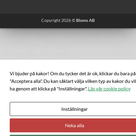
Copyright 2026 ©
Bloms AB
Vi bjuder på kakor! Om du tycker det är ok, klickar du bara på
"Acceptera alla". Du kan såklart välja vilken typ av kakor du vil
ha genom att klicka på "Inställningar".
Läs vår cookie policy
Inställningar
Neka alla