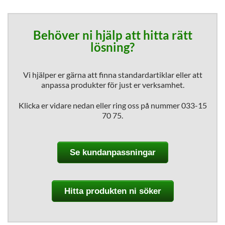
Behöver ni hjälp att hitta rätt
lösning?
Vi hjälper er gärna att finna standardartiklar eller att
anpassa produkter för just er verksamhet.
Klicka er vidare nedan eller ring oss på nummer 033-15
70 75.
Se kundanpassningar
Hitta produkten ni söker