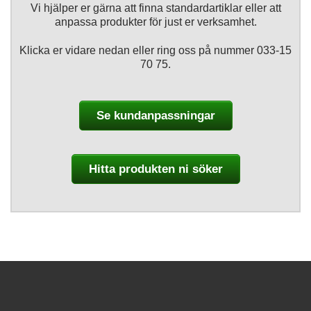
Vi hjälper er gärna att finna standardartiklar eller att
anpassa produkter för just er verksamhet.
Klicka er vidare nedan eller ring oss på nummer 033-15
70 75.
Se kundanpassningar
Hitta produkten ni söker