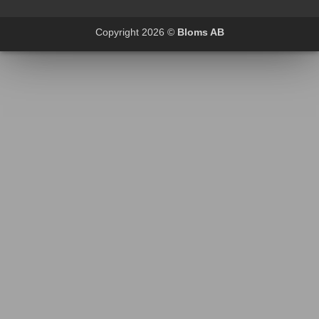
Copyright 2026 ©
Bloms AB