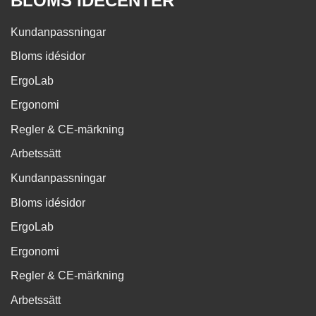
BLOMS IDÉCENTER
Kundanpassningar
Bloms idésidor
ErgoLab
Ergonomi
Regler & CE-märkning
Arbetssätt
Kundanpassningar
Bloms idésidor
ErgoLab
Ergonomi
Regler & CE-märkning
Arbetssätt