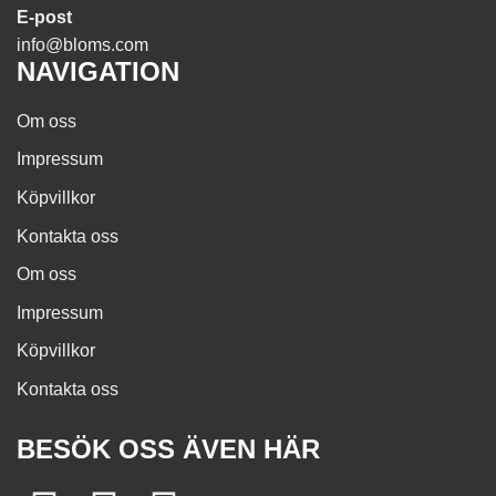
E-post
info@bloms.com
NAVIGATION
Om oss
Impressum
Köpvillkor
Kontakta oss
Om oss
Impressum
Köpvillkor
Kontakta oss
BESÖK OSS ÄVEN HÄR