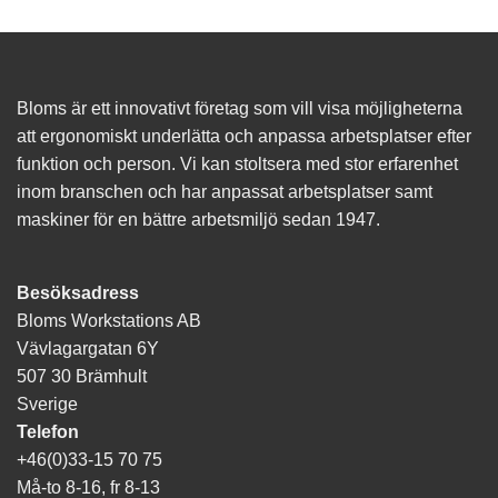
Bloms är ett innovativt företag som vill visa möjligheterna
att ergonomiskt underlätta och anpassa arbetsplatser efter
funktion och person. Vi kan stoltsera med stor erfarenhet
inom branschen och har anpassat arbetsplatser samt
maskiner för en bättre arbetsmiljö sedan 1947.
Besöksadress
Bloms Workstations AB
Vävlagargatan 6Y
507 30 Brämhult
Sverige
Telefon
+46(0)33-15 70 75
Må-to 8-16, fr 8-13