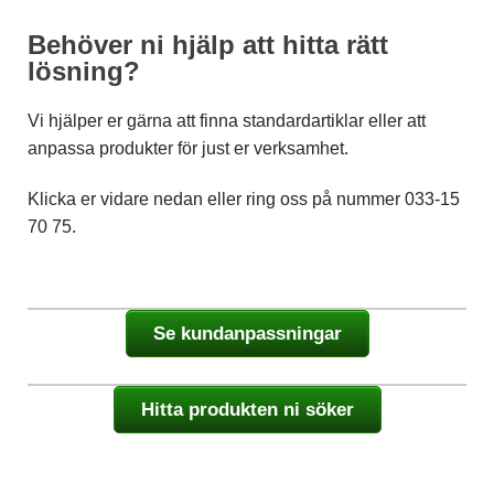
Behöver ni hjälp att hitta rätt
lösning?
Vi hjälper er gärna att finna standardartiklar eller att
anpassa produkter för just er verksamhet.
Klicka er vidare nedan eller ring oss på nummer 033-15
70 75.
Se kundanpassningar
Hitta produkten ni söker