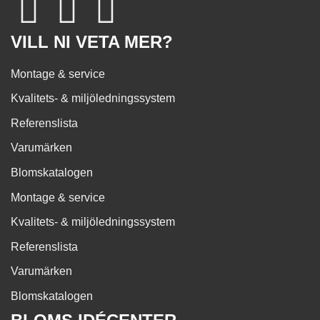
VILL NI VETA MER?
Montage & service
Kvalitets- & miljöledningssystem
Referenslista
Varumärken
Blomskatalogen
Montage & service
Kvalitets- & miljöledningssystem
Referenslista
Varumärken
Blomskatalogen