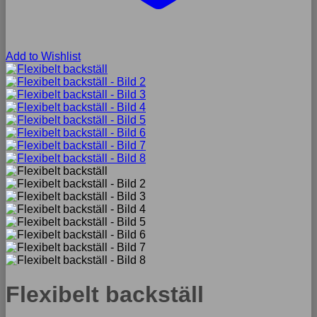
Add to Wishlist
Flexibelt backställ