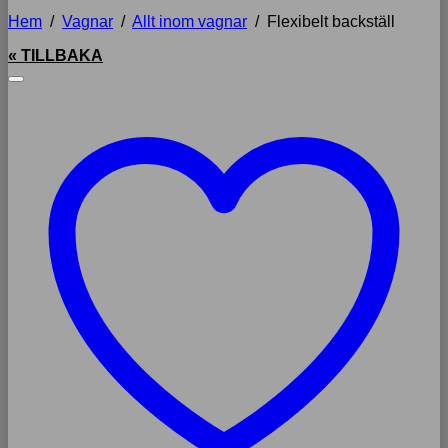
Hem
/
Vagnar
/
Allt inom vagnar
/
Flexibelt backställ
« TILLBAKA