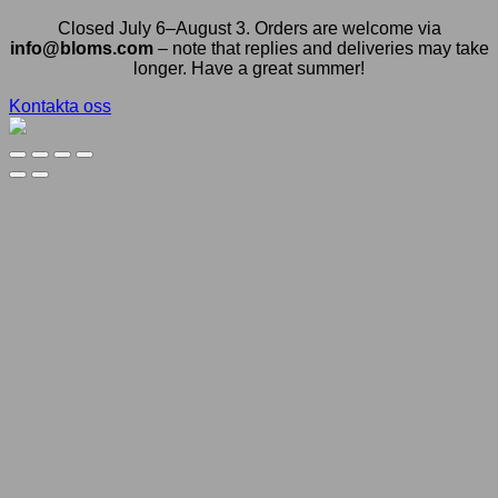
Closed July 6–August 3. Orders are welcome via
info@bloms.com
– note that replies and deliveries may take
longer. Have a great summer!
Kontakta oss