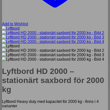
Add to Wishlist
Lyftbord HD 2000 –
stationärt saxbord för 2000
kg
Lyftbord Heavy duty med kapacitet för 2000 kg - finns i 4
varianter