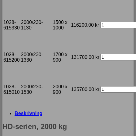
1028-
2000/230-
1500 x
116200.00
kr
615330
1130
1000
1028-
2000/230-
1700 x
131700.00
kr
615200
1330
900
1028-
2000/230-
2000 x
135700.00
kr
615010
1530
900
Beskrivning
HD-serien, 2000 kg