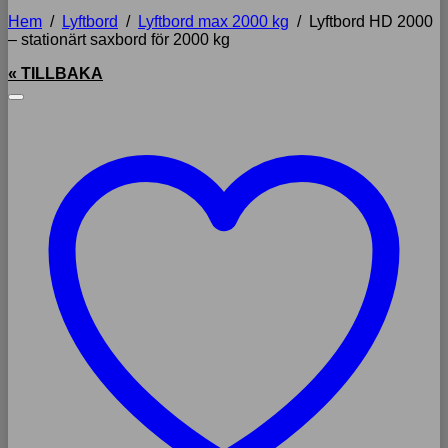
Hem
/
Lyftbord
/
Lyftbord max 2000 kg
/
Lyftbord HD 2000
– stationärt saxbord för 2000 kg
« TILLBAKA