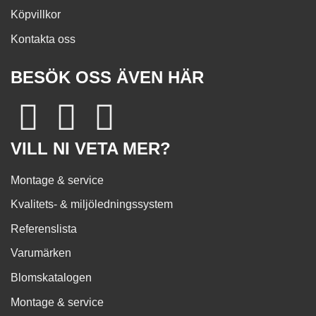
Köpvillkor
Kontakta oss
BESÖK OSS ÄVEN HÄR
VILL NI VETA MER?
Montage & service
Kvalitets- & miljöledningssystem
Referenslista
Varumärken
Blomskatalogen
Montage & service