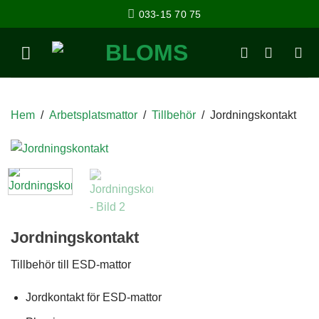
033-15 70 75
Hem
/
Arbetsplatsmattor
/
Tillbehör
/
Jordningskontakt
Jordningskontakt
Tillbehör till ESD-mattor
Jordkontakt för ESD-mattor