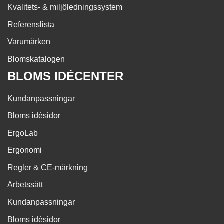
Kvalitets- & miljöledningssystem
Referenslista
Varumärken
Blomskatalogen
BLOMS IDÉCENTER
Kundanpassningar
Bloms idésidor
ErgoLab
Ergonomi
Regler & CE-märkning
Arbetssätt
Kundanpassningar
Bloms idésidor