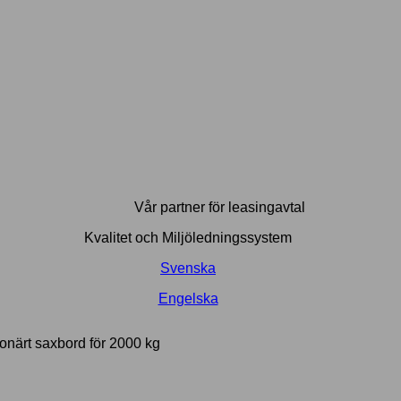
Vår partner för leasingavtal
Kvalitet och Miljöledningssystem
Svenska
Engelska
ionärt saxbord för 2000 kg