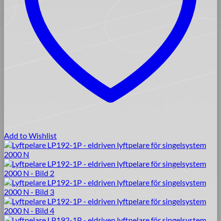
Add to Wishlist