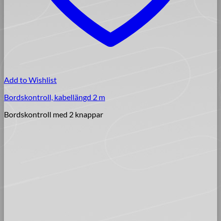
Add to Wishlist
Bordskontroll, kabellängd 2 m
Bordskontroll med 2 knappar