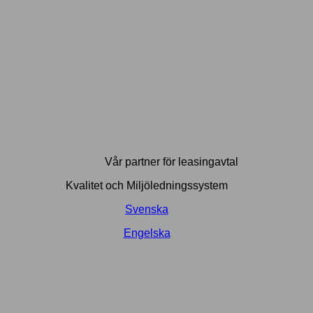
Vår partner för leasingavtal
Kvalitet och Miljöledningssystem
Svenska
Engelska