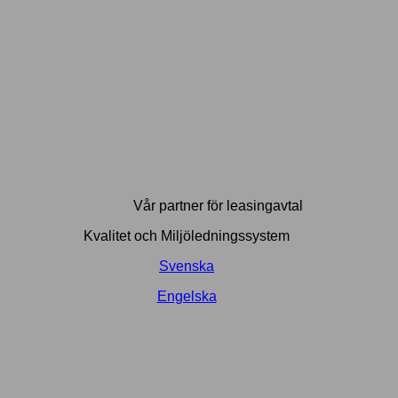
Vår partner för leasingavtal
Kvalitet och Miljöledningssystem
Svenska
Engelska