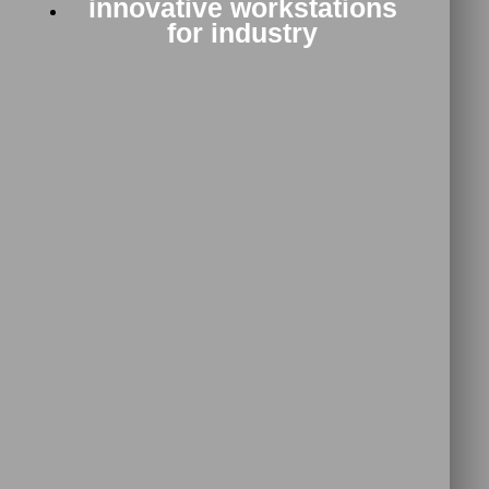
innovative workstations
for industry