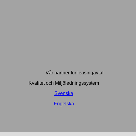
Vår partner för leasingavtal
Kvalitet och Miljöledningssystem
Svenska
Engelska