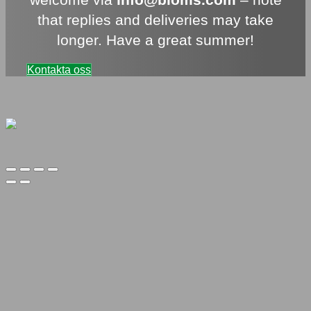
that replies and deliveries may take
longer. Have a great summer!
Kontakta oss