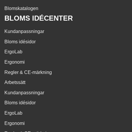
Blomskatalogen
BLOMS IDÉCENTER
Kundanpassningar
Bloms idésidor
ErgoLab
Ergonomi
Regler & CE-märkning
Arbetssätt
Kundanpassningar
Bloms idésidor
ErgoLab
Ergonomi