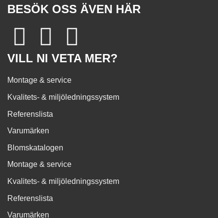
BESÖK OSS ÄVEN HÄR
VILL NI VETA MER?
Montage & service
Kvalitets- & miljöledningssystem
Referenslista
Varumärken
Blomskatalogen
Montage & service
Kvalitets- & miljöledningssystem
Referenslista
Varumärken