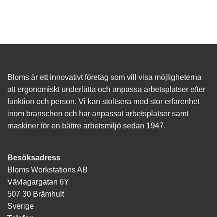
Bloms är ett innovativt företag som vill visa möjligheterna
att ergonomiskt underlätta och anpassa arbetsplatser efter
funktion och person. Vi kan stoltsera med stor erfarenhet
inom branschen och har anpassat arbetsplatser samt
maskiner för en bättre arbetsmiljö sedan 1947.
Besöksadress
Bloms Workstations AB
Vävlagargatan 6Y
507 30 Brämhult
Sverige