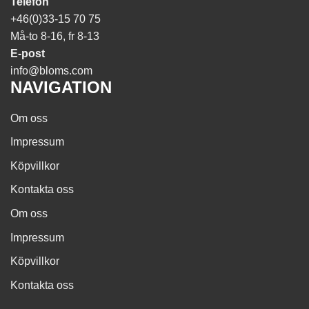
Telefon
+46(0)33-15 70 75
Må-to 8-16, fr 8-13
E-post
info@bloms.com
NAVIGATION
Om oss
Impressum
Köpvillkor
Kontakta oss
Om oss
Impressum
Köpvillkor
Kontakta oss