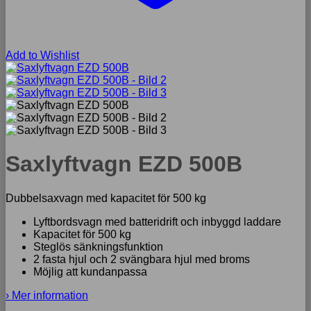
Add to Wishlist
Saxlyftvagn EZD 500B
Dubbelsaxvagn med kapacitet för 500 kg
Lyftbordsvagn med batteridrift och inbyggd laddare
Kapacitet för 500 kg
Steglös sänkningsfunktion
2 fasta hjul och 2 svängbara hjul med broms
Möjlig att kundanpassa
› Mer information