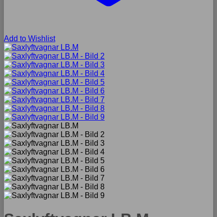
Add to Wishlist