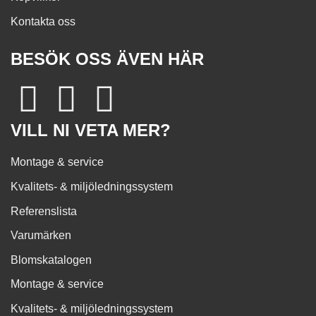
Kontakta oss
BESÖK OSS ÄVEN HÄR
VILL NI VETA MER?
Montage & service
Kvalitets- & miljöledningssystem
Referenslista
Varumärken
Blomskatalogen
Montage & service
Kvalitets- & miljöledningssystem