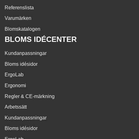
Referenslista
Varumärken
Blomskatalogen
BLOMS IDÉCENTER
Kundanpassningar
Bloms idésidor
ErgoLab
Ergonomi
Regler & CE-märkning
Arbetssätt
Kundanpassningar
Bloms idésidor