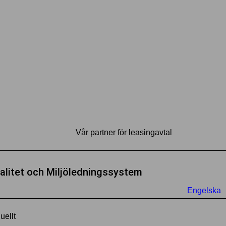
Vår partner för leasingavtal
alitet och Miljöledningssystem
Engelska
uellt