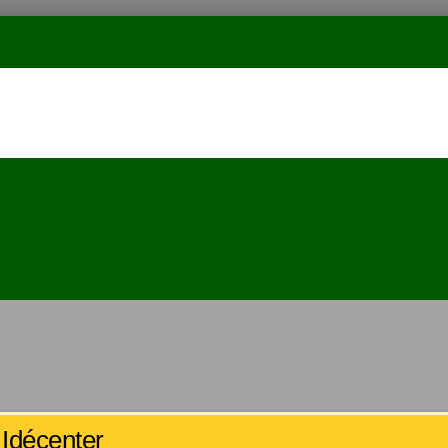
Idécenter