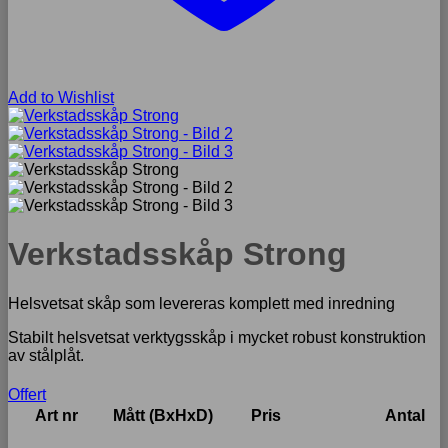
Add to Wishlist
Verkstadsskåp Strong
Helsvetsat skåp som levereras komplett med inredning
Stabilt helsvetsat verktygsskåp i mycket robust konstruktion
av stålplåt.
Offert
Art nr
Mått (BxHxD)
Pris
Antal