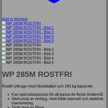
Add to Wishlist
WP 285M ROSTFRI
Rostfri lyftvagn med litiumbatteri och 285 kg kapacitet
Kan specialanpassas för att passa de flesta önskemål
Stort urval av verktyg, med både manuell och elektrisk
manövrering
Stort urval av tillval