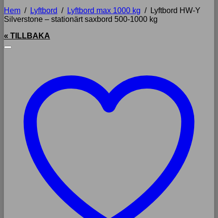
Hem
/
Lyftbord
/
Lyftbord max 1000 kg
/
Lyftbord HW-Y
Silverstone – stationärt saxbord 500-1000 kg
« TILLBAKA