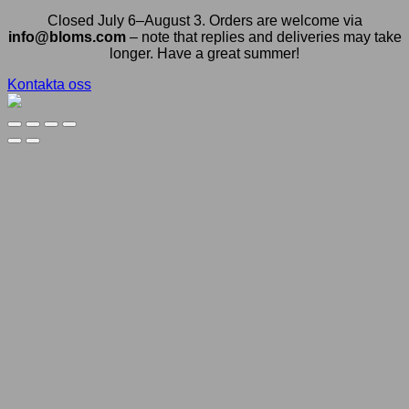
Closed July 6–August 3. Orders are welcome via
info@bloms.com
– note that replies and deliveries may take
longer. Have a great summer!
Kontakta oss