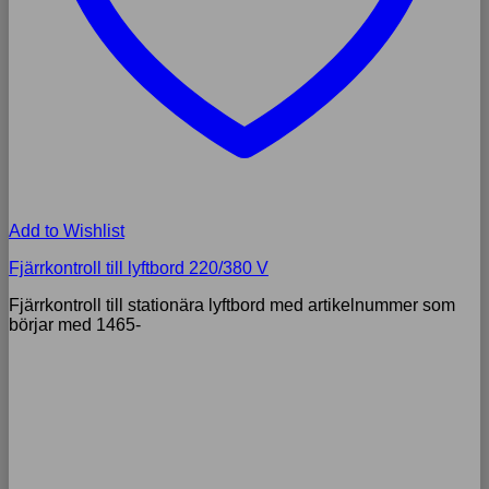
Add to Wishlist
Fjärrkontroll till lyftbord 220/380 V
Fjärrkontroll till stationära lyftbord med artikelnummer som
börjar med 1465-