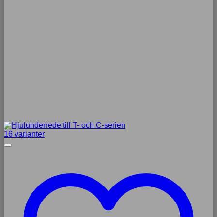
16 varianter