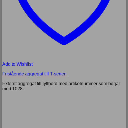
Add to Wishlist
Fristående aggregat till T-serien
Externt aggregat till lyftbord med artikelnummer som börjar
med 1028-