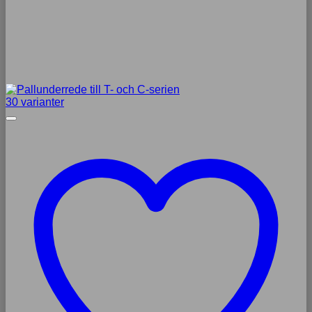
30 varianter