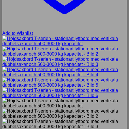
Add to Wishlist