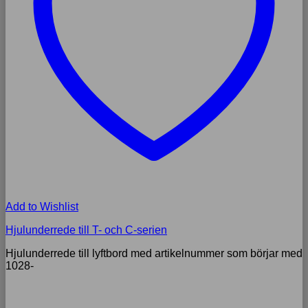
Add to Wishlist
Hjulunderrede till T- och C-serien
Hjulunderrede till lyftbord med artikelnummer som börjar med
1028-