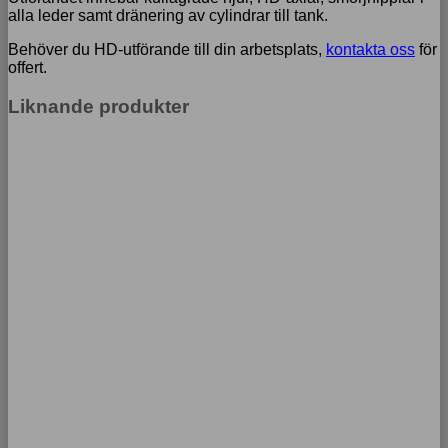
alla leder samt dränering av cylindrar till tank.
Behöver du HD-utförande till din arbetsplats,
kontakta oss
för
offert.
Liknande produkter