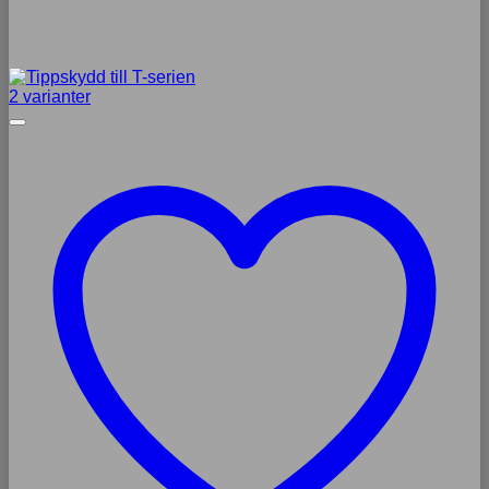
2 varianter