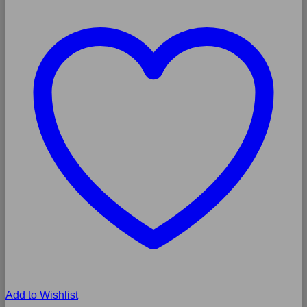
Add to Wishlist