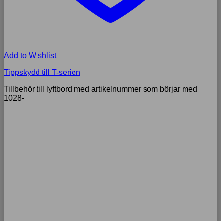
Add to Wishlist
Tippskydd till T-serien
Tillbehör till lyftbord med artikelnummer som börjar med
1028-