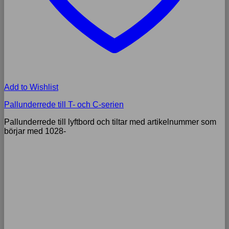
Add to Wishlist
Pallunderrede till T- och C-serien
Pallunderrede till lyftbord och tiltar med artikelnummer som
börjar med 1028-