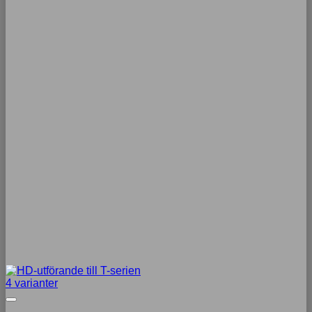
4 varianter