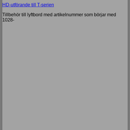
HD-utförande till T-serien
Tillbehör till lyftbord med artikelnummer som börjar med
1028-