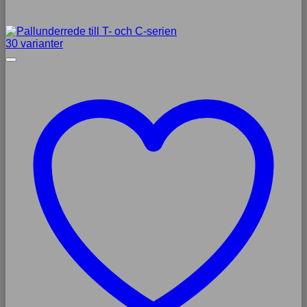
30 varianter