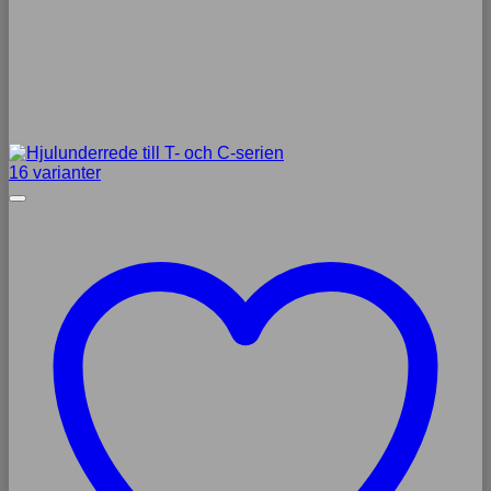
16 varianter