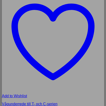
Add to Wishlist
Vågunderrede till T- och C-serien