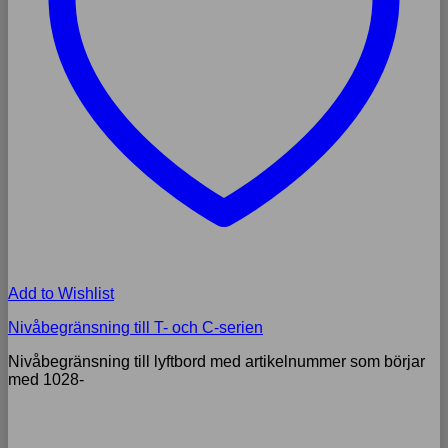
Add to Wishlist
Nivåbegränsning till T- och C-serien
Nivåbegränsning till lyftbord med artikelnummer som börjar
med 1028-