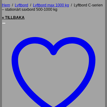
Hem
/
Lyftbord
/
Lyftbord max 1000 kg
/
Lyftbord C-serien
– stationärt saxbord 500-1000 kg
« TILLBAKA