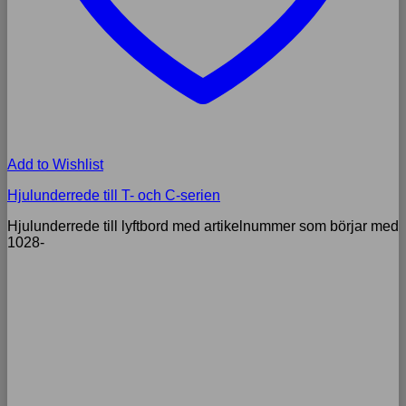
Add to Wishlist
Hjulunderrede till T- och C-serien
Hjulunderrede till lyftbord med artikelnummer som börjar med
1028-