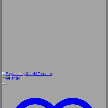
7 varianter