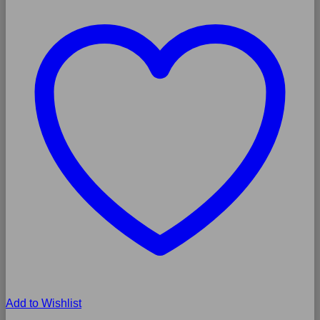
Add to Wishlist