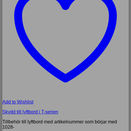
Add to Wishlist
Skydd till lyftbord i T-serien
Tillbehör till lyftbord med artikelnummer som börjar med
1028-