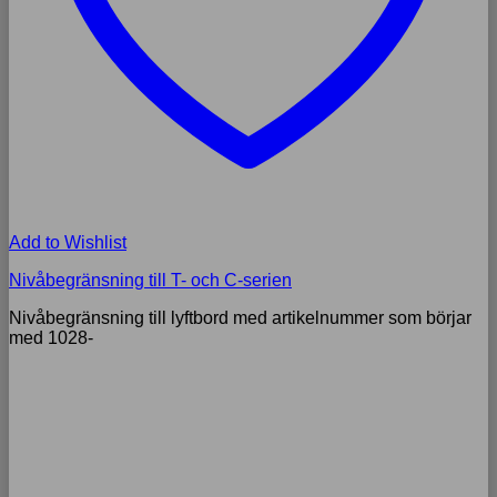
Add to Wishlist
Nivåbegränsning till T- och C-serien
Nivåbegränsning till lyftbord med artikelnummer som börjar
med 1028-