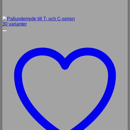
30 varianter