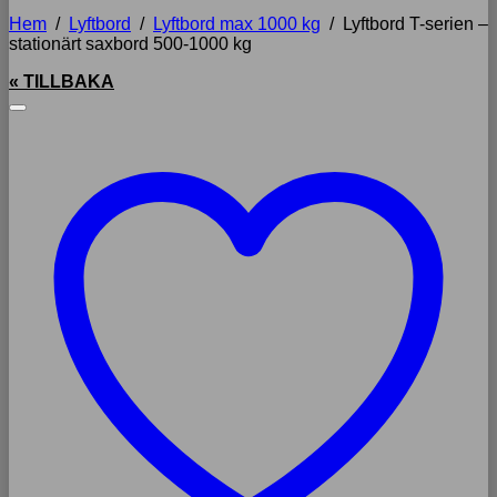
Hem
/
Lyftbord
/
Lyftbord max 1000 kg
/
Lyftbord T-serien –
stationärt saxbord 500-1000 kg
« TILLBAKA