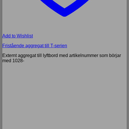
Add to Wishlist
Fristående aggregat till T-serien
Externt aggregat till lyftbord med artikelnummer som börjar
med 1028-